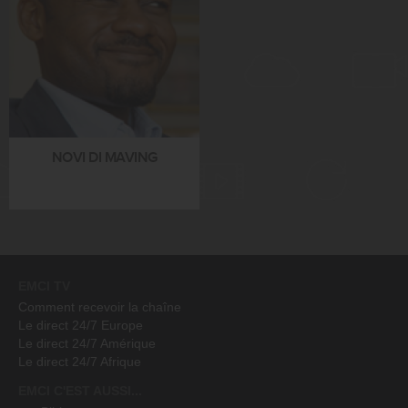
NOVI DI MAVING
EMCI TV
Comment recevoir la chaîne
Le direct 24/7 Europe
Le direct 24/7 Amérique
Le direct 24/7 Afrique
EMCI C'EST AUSSI...