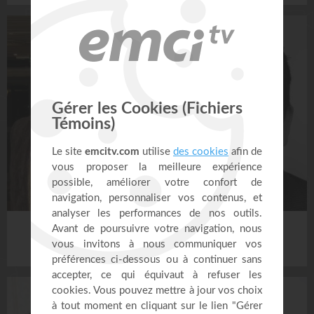
NICOLAS MAYUBA
NICOLAS PANZA