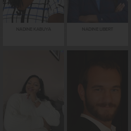
NADINE KABUYA
NADINE LIBERT