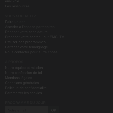
em-Bible
Les ressources
VOUS SOUHAITEZ...
Faire un don
Accéder à l'espace partenaires
Déposer votre candidature
Proposer votre contenu sur EMCI TV
Diffuser nos programmes
Partager votre témoignage
Nous contacter pour autre chose
A PROPOS
Notre équipe et mission
Notre confession de foi
Mentions légales
Conditions générales
Politique de confidentialité
Paramétrer les cookies
PROGRAMME DU JOUR
OK