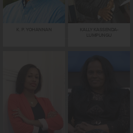
K. P. YOHANNAN
KALLY KASSENDA-
LUMPUNGU