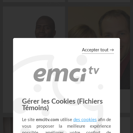
KEN MAFU
KEN TAYLOR