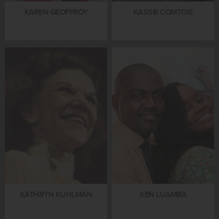
KAREN GEOFFROY
KASSIE COMTOIS
KATHRYN KUHLMAN
KEN LUAMBA