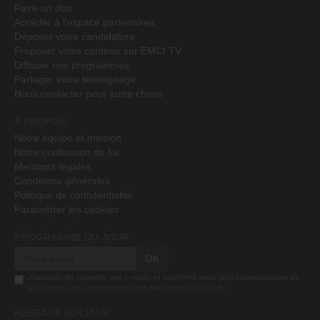
Faire un don
Accéder à l'espace partenaires
Déposer votre candidature
Proposer votre contenu sur EMCI TV
Diffuser nos programmes
Partager votre témoignage
Nous contacter pour autre chose
A PROPOS
Notre équipe et mission
Notre confession de foi
Mentions légales
Conditions générales
Politique de confidentialité
Paramétrer les cookies
PROGRAMME DU JOUR
OK
J'accepte de recevoir vos e-mails et confirme avoir pris connaissance de
la
Politique de confidentialité
et des
mentions légales
RÉSEAUX SOCIAUX