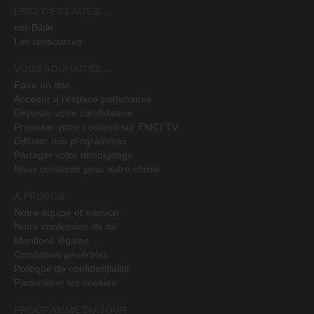
EMCI C'EST AUSSI...
em-Bible
Les ressources
VOUS SOUHAITEZ...
Faire un don
Accéder à l'espace partenaires
Déposer votre candidature
Proposer votre contenu sur EMCI TV
Diffuser nos programmes
Partager votre témoignage
Nous contacter pour autre chose
A PROPOS
Notre équipe et mission
Notre confession de foi
Mentions légales
Conditions générales
Politique de confidentialité
Paramétrer les cookies
PROGRAMME DU JOUR