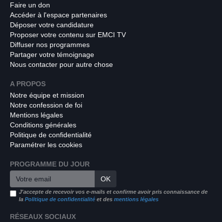
Faire un don
Accéder à l'espace partenaires
Déposer votre candidature
Proposer votre contenu sur EMCI TV
Diffuser nos programmes
Partager votre témoignage
Nous contacter pour autre chose
A PROPOS
Notre équipe et mission
Notre confession de foi
Mentions légales
Conditions générales
Politique de confidentialité
Paramétrer les cookies
PROGRAMME DU JOUR
OK
J'accepte de recevoir vos e-mails et confirme avoir pris connaissance de
la
Politique de confidentialité
et des
mentions légales
RÉSEAUX SOCIAUX