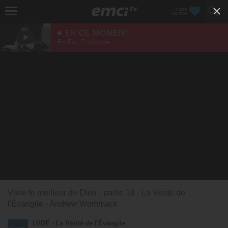
FAIRE
UN DON
EN CE MOMENT
En Eau Profonde
Vivre le meilleur de Dieu - partie 18 - La Vérité de
l'Évangile - Andrew Wommack
LVDE - La Vérité de l'Évangile