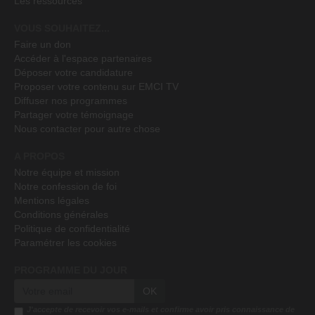
Les ressources
VOUS SOUHAITEZ...
Faire un don
Accéder à l'espace partenaires
Déposer votre candidature
Proposer votre contenu sur EMCI TV
Diffuser nos programmes
Partager votre témoignage
Nous contacter pour autre chose
A PROPOS
Notre équipe et mission
Notre confession de foi
Mentions légales
Conditions générales
Politique de confidentialité
Paramétrer les cookies
PROGRAMME DU JOUR
OK
J'accepte de recevoir vos e-mails et confirme avoir pris connaissance de