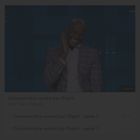
2 vidéos
Comment être conduit par l'Esprit
avec Yvan Castanou
2.
Comment être conduit par l'Esprit - partie 2
58:25
1.
Comment être conduit par l'Esprit - partie 1
56:18