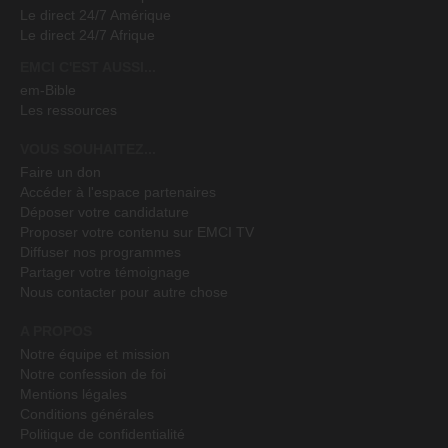
Le direct 24/7 Amérique
Le direct 24/7 Afrique
EMCI C'EST AUSSI...
em-Bible
Les ressources
VOUS SOUHAITEZ...
Faire un don
Accéder à l'espace partenaires
Déposer votre candidature
Proposer votre contenu sur EMCI TV
Diffuser nos programmes
Partager votre témoignage
Nous contacter pour autre chose
A PROPOS
Notre équipe et mission
Notre confession de foi
Mentions légales
Conditions générales
Politique de confidentialité