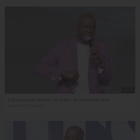
1:22:22
3 Étapes pour devenir un acteur du surnaturel divin
avec Yvan Castanou