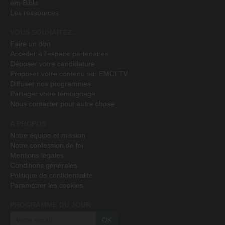
em-Bible
Les ressources
VOUS SOUHAITEZ...
Faire un don
Accéder à l'espace partenaires
Déposer votre candidature
Proposer votre contenu sur EMCI TV
Diffuser nos programmes
Partager votre témoignage
Nous contacter pour autre chose
A PROPOS
Notre équipe et mission
Notre confession de foi
Mentions légales
Conditions générales
Politique de confidentialité
Paramétrer les cookies
PROGRAMME DU JOUR
OK