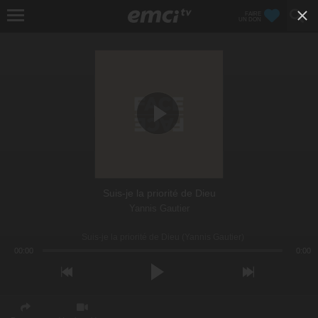
FAIRE
UN DON
Suis-je la priorité de Dieu
Yannis Gautier
Suis-je la priorité de Dieu (Yannis Gautier)
00:00
0:00