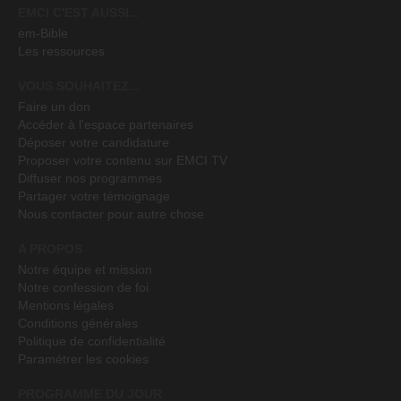
EMCI C'EST AUSSI...
em-Bible
Les ressources
VOUS SOUHAITEZ...
Faire un don
Accéder à l'espace partenaires
Déposer votre candidature
Proposer votre contenu sur EMCI TV
Diffuser nos programmes
Partager votre témoignage
Nous contacter pour autre chose
A PROPOS
Notre équipe et mission
Notre confession de foi
Mentions légales
Conditions générales
Politique de confidentialité
Paramétrer les cookies
PROGRAMME DU JOUR