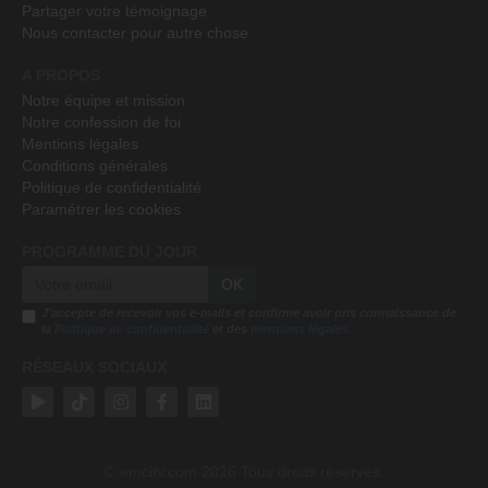
Partager votre témoignage
Nous contacter pour autre chose
A PROPOS
Notre équipe et mission
Notre confession de foi
Mentions légales
Conditions générales
Politique de confidentialité
Paramétrer les cookies
PROGRAMME DU JOUR
OK
J'accepte de recevoir vos e-mails et confirme avoir pris connaissance de
la
Politique de confidentialité
et des
mentions légales
RÉSEAUX SOCIAUX
emcitv.com
2026 Tous droits réservés.
©