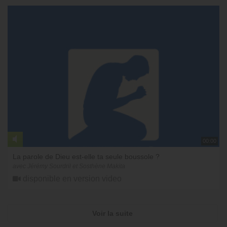
00:00
La parole de Dieu est-elle ta seule boussole ?
avec Jérémy Sourdril et Sosthène Makita
disponible en version video
Voir la suite