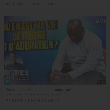
disponible en version audio
29:46
Où en est ma vie de prière et d'adoration ?
avec Sosthène Makita et Jérémy Sourdril
disponible en version audio