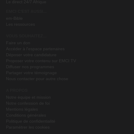
Le direct 24/7 Afrique
EMCI C'EST AUSSI...
em-Bible
Les ressources
VOUS SOUHAITEZ...
Faire un don
Accéder à l'espace partenaires
Déposer votre candidature
Proposer votre contenu sur EMCI TV
Diffuser nos programmes
Partager votre témoignage
Nous contacter pour autre chose
A PROPOS
Notre équipe et mission
Notre confession de foi
Mentions légales
Conditions générales
Politique de confidentialité
Paramétrer les cookies