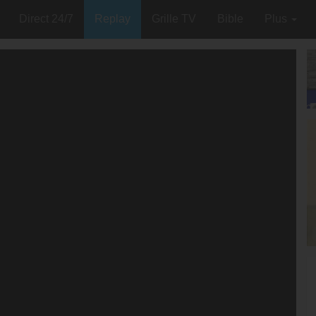
Direct 24/7
Replay
Grille TV
Bible
Plus