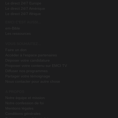
Le direct 24/7 Europe
Le direct 24/7 Amérique
Le direct 24/7 Afrique
EMCI C'EST AUSSI...
em-Bible
Les ressources
VOUS SOUHAITEZ...
Faire un don
Accéder à l'espace partenaires
Déposer votre candidature
Proposer votre contenu sur EMCI TV
Diffuser nos programmes
Partager votre témoignage
Nous contacter pour autre chose
A PROPOS
Notre équipe et mission
Notre confession de foi
Mentions légales
Conditions générales