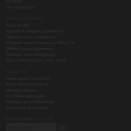
em-Bible
Les ressources
VOUS SOUHAITEZ...
Faire un don
Accéder à l'espace partenaires
Déposer votre candidature
Proposer votre contenu sur EMCI TV
Diffuser nos programmes
Partager votre témoignage
Nous contacter pour autre chose
A PROPOS
Notre équipe et mission
Notre confession de foi
Mentions légales
Conditions générales
Politique de confidentialité
Paramétrer les cookies
PROGRAMME DU JOUR
OK