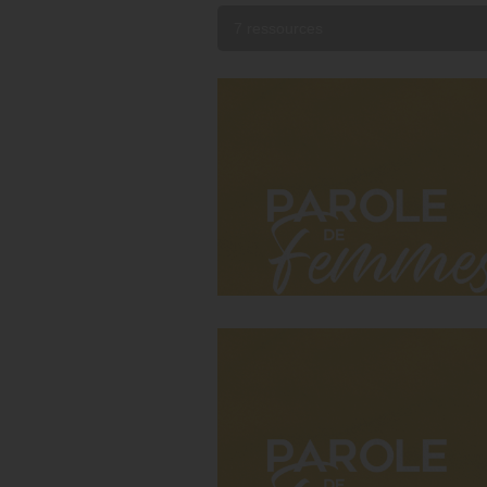
7 ressources