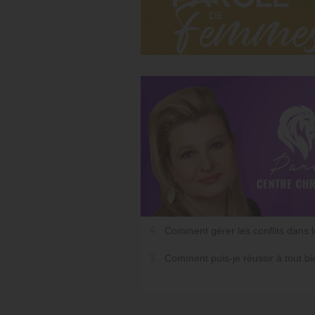
4.
Comment gérer les conflits dans l
3.
Comment puis-je réussir à tout bie