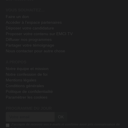
VOUS SOUHAITEZ...
Faire un don
Accéder à l'espace partenaires
Déposer votre candidature
Proposer votre contenu sur EMCI TV
Diffuser nos programmes
Partager votre témoignage
Nous contacter pour autre chose
A PROPOS
Notre équipe et mission
Notre confession de foi
Mentions légales
Conditions générales
Politique de confidentialité
Paramétrer les cookies
PROGRAMME DU JOUR
OK
J'accepte de recevoir vos e-mails et confirme avoir pris connaissance de