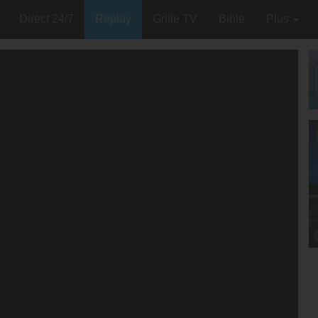
Direct 24/7
Replay
Grille TV
Bible
Plus