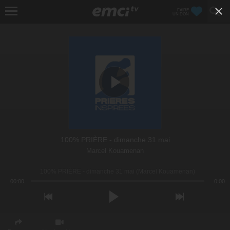
FAIRE
UN DON
100% PRIÈRE - dimanche 31 mai
Marcel Kouamenan
100% PRIÈRE - dimanche 31 mai (Marcel Kouamenan)
00:00
0:00