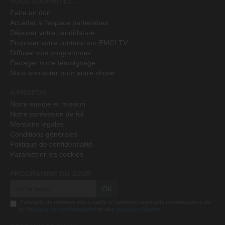
VOUS SOUHAITEZ...
Faire un don
Accéder à l'espace partenaires
Déposer votre candidature
Proposer votre contenu sur EMCI TV
Diffuser nos programmes
Partager votre témoignage
Nous contacter pour autre chose
A PROPOS
Notre équipe et mission
Notre confession de foi
Mentions légales
Conditions générales
Politique de confidentialité
Paramétrer les cookies
PROGRAMME DU JOUR
OK
J'accepte de recevoir vos e-mails et confirme avoir pris connaissance de
la
Politique de confidentialité
et des
mentions légales