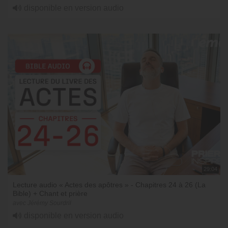
disponible en version audio
29:04
Lecture audio « Actes des apôtres » - Chapitres 24 à 26 (La
Bible) + Chant et prière
avec Jérémy Sourdril
disponible en version audio