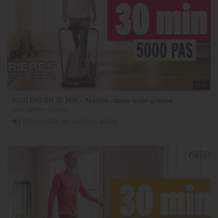
30:41
5000 PAS EN 30 MIN – Marche rapide brûle-graisse
avec Jérémy Sourdril
disponible en version audio