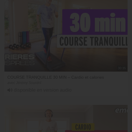
30:35
COURSE TRANQUILLE 30 MIN – Cardio et calories
avec Jérémy Sourdril
disponible en version audio