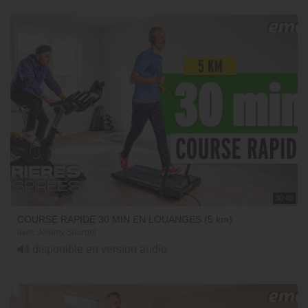
30:40
COURSE RAPIDE 30 MIN EN LOUANGES (5 km)
avec Jérémy Sourdril
disponible en version audio