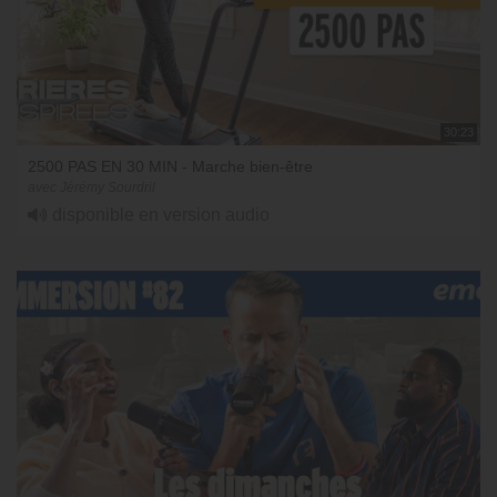
30:23
2500 PAS EN 30 MIN - Marche bien-être
avec Jérémy Sourdril
disponible en version audio