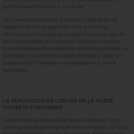
églises étaient désertées
», sort du lot.
On commencerait presque à prendre l'habitude de voir
l'église de Mulhouse apparaître sur le grand écran...
effectivement cette église dynamique intéresse de plus en
plus de journalistes de chaines de télévision nationales.
C'est certainement la première fois qu'on ressent autant une
honnêteté et un désir réel de présenter dans la vérité les
actions et la foi d'une église évangélique de la part de
journalistes.
LA RÉPUTATION DE L'ÉGLISE DE LA PORTE
OUVERTE CHRÉTIENNE
Actuellement, les églises d'expressions africaines sont
celles qui grandissent le plus en France. Pourtant, la Porte