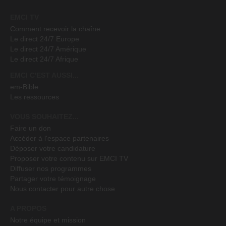
EMCI TV
Comment recevoir la chaîne
Le direct 24/7 Europe
Le direct 24/7 Amérique
Le direct 24/7 Afrique
EMCI C'EST AUSSI...
em-Bible
Les ressources
VOUS SOUHAITEZ...
Faire un don
Accéder à l'espace partenaires
Déposer votre candidature
Proposer votre contenu sur EMCI TV
Diffuser nos programmes
Partager votre témoignage
Nous contacter pour autre chose
A PROPOS
Notre équipe et mission