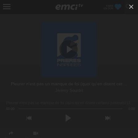
FAIRE
UN DON
Pleurer n'est pas un manque de foi (quoi qu'en disent certains pasteurs)
Jérémy Sourdril
Pleurer n'est pas un manque de foi (quoi qu'en disent certains pasteurs) (Jérémy Sourdril)
00:00
0:00