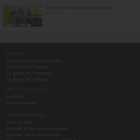
Nos actions ont des conséquences
NV Junior
16:51
EMCI TV
Comment recevoir la chaîne
Le direct 24/7 Europe
Le direct 24/7 Amérique
Le direct 24/7 Afrique
EMCI C'EST AUSSI...
em-Bible
Les ressources
VOUS SOUHAITEZ...
Faire un don
Accéder à l'espace partenaires
Déposer votre candidature