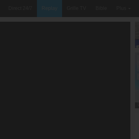
Direct 24/7
Replay
Grille TV
Bible
Plus