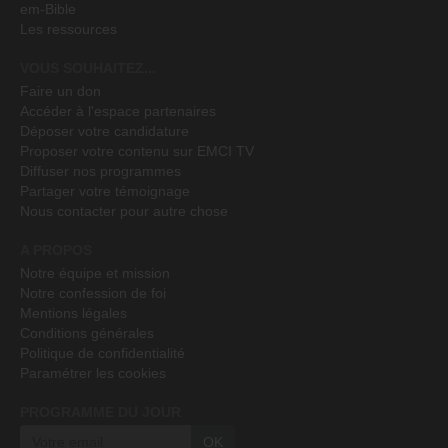
em-Bible
Les ressources
VOUS SOUHAITEZ...
Faire un don
Accéder à l'espace partenaires
Déposer votre candidature
Proposer votre contenu sur EMCI TV
Diffuser nos programmes
Partager votre témoignage
Nous contacter pour autre chose
A PROPOS
Notre équipe et mission
Notre confession de foi
Mentions légales
Conditions générales
Politique de confidentialité
Paramétrer les cookies
PROGRAMME DU JOUR
OK