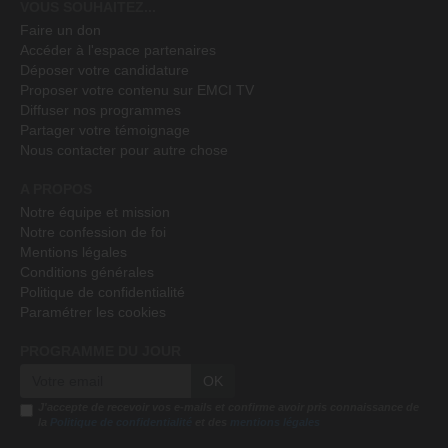
VOUS SOUHAITEZ...
Faire un don
Accéder à l'espace partenaires
Déposer votre candidature
Proposer votre contenu sur EMCI TV
Diffuser nos programmes
Partager votre témoignage
Nous contacter pour autre chose
A PROPOS
Notre équipe et mission
Notre confession de foi
Mentions légales
Conditions générales
Politique de confidentialité
Paramétrer les cookies
PROGRAMME DU JOUR
OK
J'accepte de recevoir vos e-mails et confirme avoir pris connaissance de
la
Politique de confidentialité
et des
mentions légales