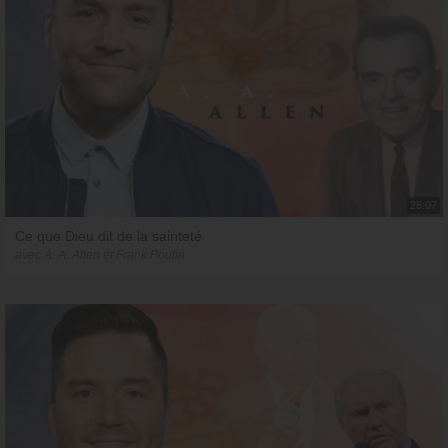
28:07
Ce que Dieu dit de la sainteté
avec A. A. Allen et Frank Poulin