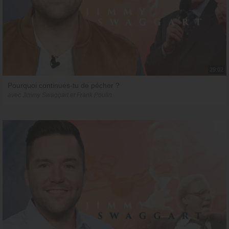
29:02
Pourquoi continues-tu de pécher ?
avec Jimmy Swaggart et Frank Poulin