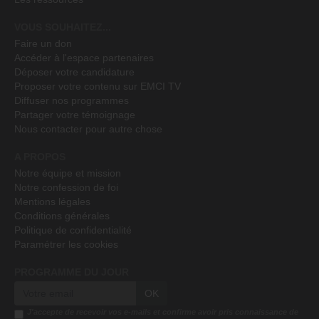
VOUS SOUHAITEZ...
Faire un don
Accéder à l'espace partenaires
Déposer votre candidature
Proposer votre contenu sur EMCI TV
Diffuser nos programmes
Partager votre témoignage
Nous contacter pour autre chose
A PROPOS
Notre équipe et mission
Notre confession de foi
Mentions légales
Conditions générales
Politique de confidentialité
Paramétrer les cookies
PROGRAMME DU JOUR
OK
J'accepte de recevoir vos e-mails et confirme avoir pris connaissance de