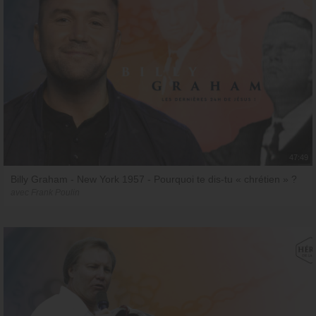
47:49
Billy Graham - New York 1957 - Pourquoi te dis-tu « chrétien » ?
avec Frank Poulin