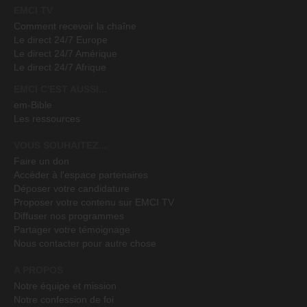
EMCI TV
Comment recevoir la chaîne
Le direct 24/7 Europe
Le direct 24/7 Amérique
Le direct 24/7 Afrique
EMCI C'EST AUSSI...
em-Bible
Les ressources
VOUS SOUHAITEZ...
Faire un don
Accéder à l'espace partenaires
Déposer votre candidature
Proposer votre contenu sur EMCI TV
Diffuser nos programmes
Partager votre témoignage
Nous contacter pour autre chose
A PROPOS
Notre équipe et mission
Notre confession de foi