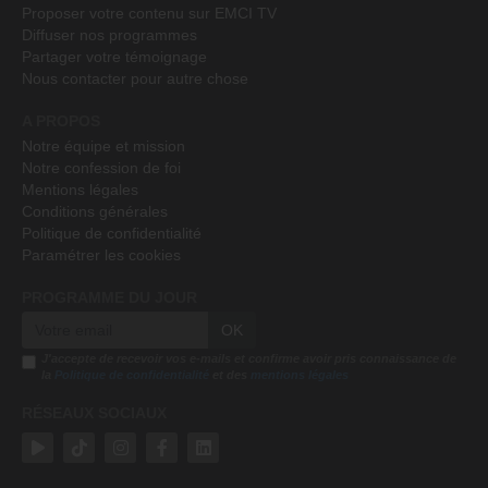
Proposer votre contenu sur EMCI TV
Diffuser nos programmes
Partager votre témoignage
Nous contacter pour autre chose
A PROPOS
Notre équipe et mission
Notre confession de foi
Mentions légales
Conditions générales
Politique de confidentialité
Paramétrer les cookies
PROGRAMME DU JOUR
OK
J'accepte de recevoir vos e-mails et confirme avoir pris connaissance de
la
Politique de confidentialité
et des
mentions légales
RÉSEAUX SOCIAUX