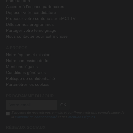
Faire un don
Accéder à l'espace partenaires
Déposer votre candidature
Proposer votre contenu sur EMCI TV
Diffuser nos programmes
Partager votre témoignage
Nous contacter pour autre chose
A PROPOS
Notre équipe et mission
Notre confession de foi
Mentions légales
Conditions générales
Politique de confidentialité
Paramétrer les cookies
PROGRAMME DU JOUR
OK
J'accepte de recevoir vos e-mails et confirme avoir pris connaissance de
la
Politique de confidentialité
et des
mentions légales
RÉSEAUX SOCIAUX