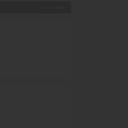
Trier par
Date