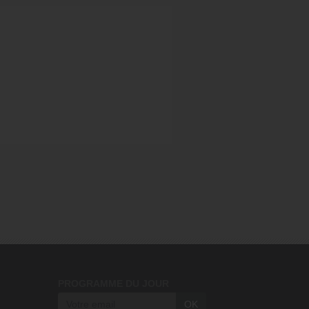
PROGRAMME DU JOUR
OK