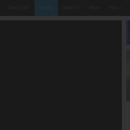
Direct 24/7
Replay
Grille TV
Bible
Plus