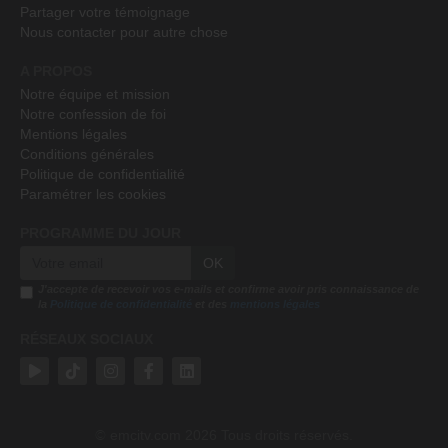
Partager votre témoignage
Nous contacter pour autre chose
A PROPOS
Notre équipe et mission
Notre confession de foi
Mentions légales
Conditions générales
Politique de confidentialité
Paramétrer les cookies
PROGRAMME DU JOUR
OK
J'accepte de recevoir vos e-mails et confirme avoir pris connaissance de
la
Politique de confidentialité
et des
mentions légales
RÉSEAUX SOCIAUX
emcitv.com
2026 Tous droits réservés.
©