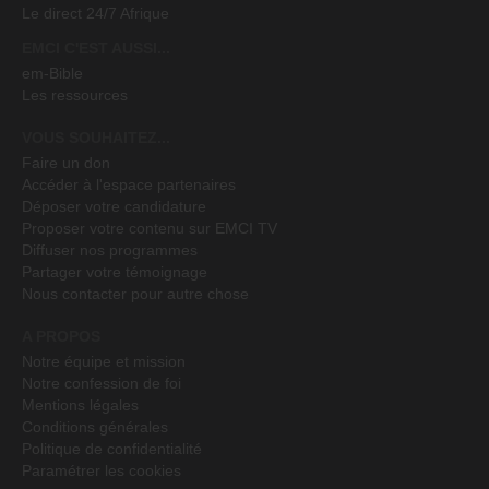
Le direct 24/7 Afrique
EMCI C'EST AUSSI...
em-Bible
Les ressources
VOUS SOUHAITEZ...
Faire un don
Accéder à l'espace partenaires
Déposer votre candidature
Proposer votre contenu sur EMCI TV
Diffuser nos programmes
Partager votre témoignage
Nous contacter pour autre chose
A PROPOS
Notre équipe et mission
Notre confession de foi
Mentions légales
Conditions générales
Politique de confidentialité
Paramétrer les cookies