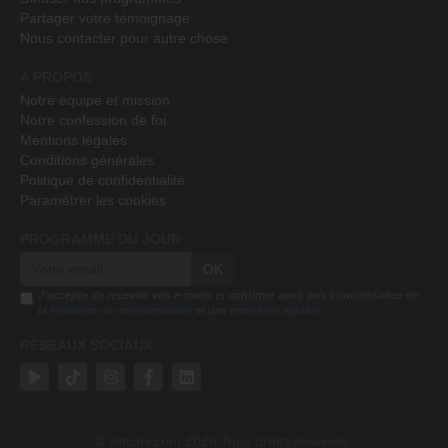
Partager votre témoignage
Nous contacter pour autre chose
A PROPOS
Notre équipe et mission
Notre confession de foi
Mentions légales
Conditions générales
Politique de confidentialité
Paramétrer les cookies
PROGRAMME DU JOUR
OK
J'accepte de recevoir vos e-mails et confirme avoir pris connaissance de
la
Politique de confidentialité
et des
mentions légales
RÉSEAUX SOCIAUX
emcitv.com
2026 Tous droits réservés.
©