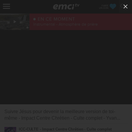
FAIRE
UN DON
EN CE MOMENT
Instrumental - Atmosphère de prière
Suivre Jésus pour devenir la meilleure version de toi-
même - Impact Centre Chrétien - Culte complet - Yvan...
ICC-CULTE - Impact Centre Chrétien - Culte complet