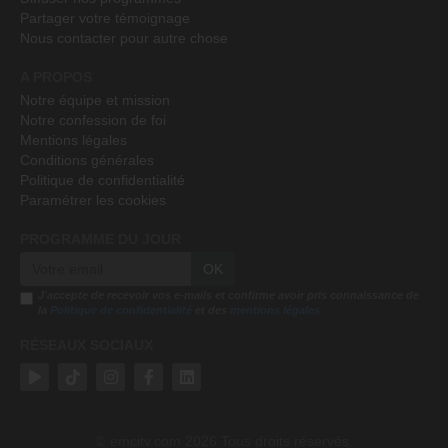
Partager votre témoignage
Nous contacter pour autre chose
A PROPOS
Notre équipe et mission
Notre confession de foi
Mentions légales
Conditions générales
Politique de confidentialité
Paramétrer les cookies
PROGRAMME DU JOUR
OK
J'accepte de recevoir vos e-mails et confirme avoir pris connaissance de
la
Politique de confidentialité
et des
mentions légales
RÉSEAUX SOCIAUX
emcitv.com
2026 Tous droits réservés.
©