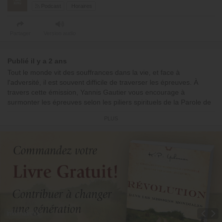
Podcast
Horaires
Partager
Version audio
Publié il y a 2 ans
Tout le monde vit des souffrances dans la vie, et face à
l'adversité, il est souvent difficile de traverser les épreuves. À
travers cette émission, Yannis Gautier vous encourage à
surmonter les épreuves selon les piliers spirituels de la Parole de
Dieu.
PLUS
Avec
Yannis Gautier
Informations