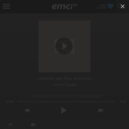
FAIRE
UN DON
L'homme que Dieu recherche
Yannis Gautier
L'homme que Dieu recherche (Yannis Gautier)
00:00
0:00