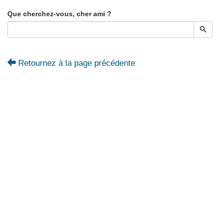
Que cherchez-vous, cher ami ?
Retournez à la page précédente