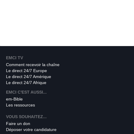
EMCI TV
Comment recevoir la chaîne
Le direct 24/7 Europe
Le direct 24/7 Amérique
Le direct 24/7 Afrique
EMCI C'EST AUSSI...
em-Bible
Les ressources
VOUS SOUHAITEZ...
Faire un don
Déposer votre candidature