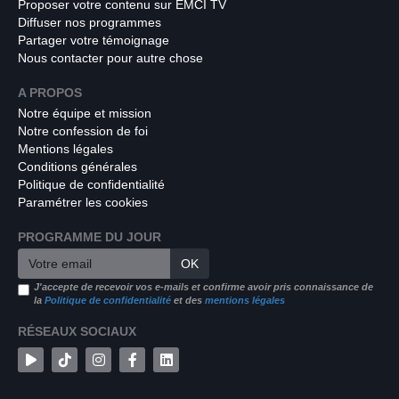
Proposer votre contenu sur EMCI TV
Diffuser nos programmes
Partager votre témoignage
Nous contacter pour autre chose
A PROPOS
Notre équipe et mission
Notre confession de foi
Mentions légales
Conditions générales
Politique de confidentialité
Paramétrer les cookies
PROGRAMME DU JOUR
OK
J'accepte de recevoir vos e-mails et confirme avoir pris connaissance de
la
Politique de confidentialité
et des
mentions légales
RÉSEAUX SOCIAUX