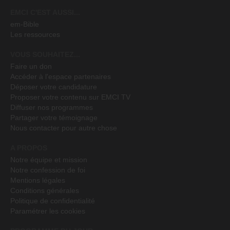
EMCI C'EST AUSSI...
em-Bible
Les ressources
VOUS SOUHAITEZ...
Faire un don
Accéder à l'espace partenaires
Déposer votre candidature
Proposer votre contenu sur EMCI TV
Diffuser nos programmes
Partager votre témoignage
Nous contacter pour autre chose
A PROPOS
Notre équipe et mission
Notre confession de foi
Mentions légales
Conditions générales
Politique de confidentialité
Paramétrer les cookies