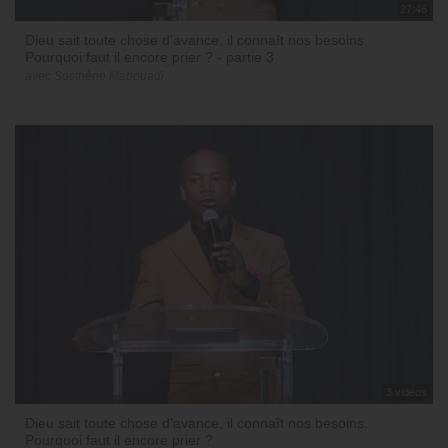
27:46
Dieu sait toute chose d'avance, il connaît nos besoins.
Pourquoi faut il encore prier ? - partie 3
avec Sosthène Mabouadi
3 vidéos
Dieu sait toute chose d'avance, il connaît nos besoins.
Pourquoi faut il encore prier ?