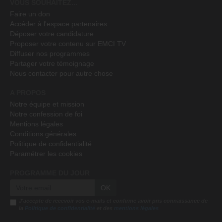
VOUS SOUHAITEZ...
Faire un don
Accéder à l'espace partenaires
Déposer votre candidature
Proposer votre contenu sur EMCI TV
Diffuser nos programmes
Partager votre témoignage
Nous contacter pour autre chose
A PROPOS
Notre équipe et mission
Notre confession de foi
Mentions légales
Conditions générales
Politique de confidentialité
Paramétrer les cookies
PROGRAMME DU JOUR
OK
J'accepte de recevoir vos e-mails et confirme avoir pris connaissance de
la
Politique de confidentialité
et des
mentions légales