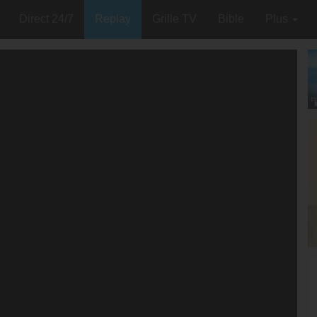
Direct 24/7
Replay
Grille TV
Bible
Plus