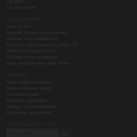
em-Bible
Les ressources
VOUS SOUHAITEZ...
Faire un don
Accéder à l'espace partenaires
Déposer votre candidature
Proposer votre contenu sur EMCI TV
Diffuser nos programmes
Partager votre témoignage
Nous contacter pour autre chose
A PROPOS
Notre équipe et mission
Notre confession de foi
Mentions légales
Conditions générales
Politique de confidentialité
Paramétrer les cookies
PROGRAMME DU JOUR
OK