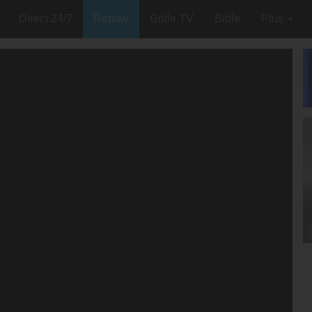
Direct 24/7
Replay
Grille TV
Bible
Plus