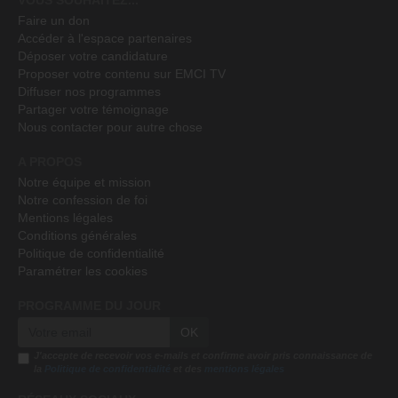
Faire un don
Accéder à l'espace partenaires
Déposer votre candidature
Proposer votre contenu sur EMCI TV
Diffuser nos programmes
Partager votre témoignage
Nous contacter pour autre chose
A PROPOS
Notre équipe et mission
Notre confession de foi
Mentions légales
Conditions générales
Politique de confidentialité
Paramétrer les cookies
PROGRAMME DU JOUR
OK
J'accepte de recevoir vos e-mails et confirme avoir pris connaissance de
la
Politique de confidentialité
et des
mentions légales