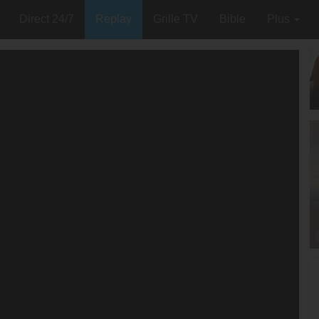
Direct 24/7
Replay
Grille TV
Bible
Plus