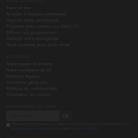
VOUS SOUHAITEZ...
Faire un don
Accéder à l'espace partenaires
Déposer votre candidature
Proposer votre contenu sur EMCI TV
Diffuser nos programmes
Partager votre témoignage
Nous contacter pour autre chose
A PROPOS
Notre équipe et mission
Notre confession de foi
Mentions légales
Conditions générales
Politique de confidentialité
Paramétrer les cookies
PROGRAMME DU JOUR
OK
J'accepte de recevoir vos e-mails et confirme avoir pris connaissance de
la
Politique de confidentialité
et des
mentions légales