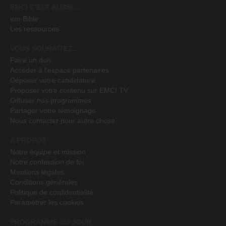
EMCI C'EST AUSSI...
em-Bible
Les ressources
VOUS SOUHAITEZ...
Faire un don
Accéder à l'espace partenaires
Déposer votre candidature
Proposer votre contenu sur EMCI TV
Diffuser nos programmes
Partager votre témoignage
Nous contacter pour autre chose
A PROPOS
Notre équipe et mission
Notre confession de foi
Mentions légales
Conditions générales
Politique de confidentialité
Paramétrer les cookies
PROGRAMME DU JOUR