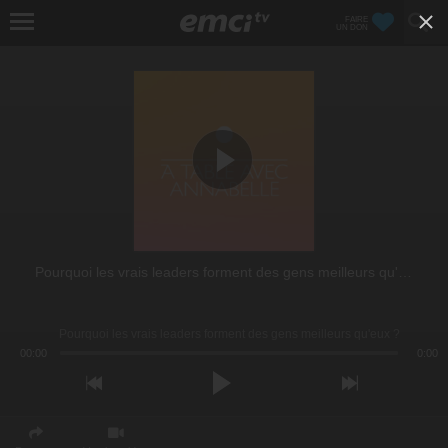
FAIRE
UN DON
Pourquoi les vrais leaders forment des gens meilleurs qu'eux ?
Pourquoi les vrais leaders forment des gens meilleurs qu'eux ?
00:00
0:00