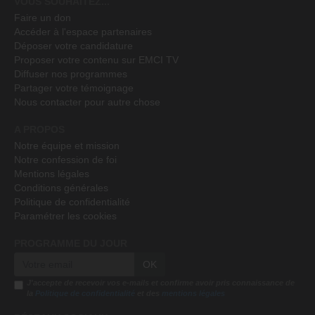
VOUS SOUHAITEZ...
Faire un don
Accéder à l'espace partenaires
Déposer votre candidature
Proposer votre contenu sur EMCI TV
Diffuser nos programmes
Partager votre témoignage
Nous contacter pour autre chose
A PROPOS
Notre équipe et mission
Notre confession de foi
Mentions légales
Conditions générales
Politique de confidentialité
Paramétrer les cookies
PROGRAMME DU JOUR
OK
J'accepte de recevoir vos e-mails et confirme avoir pris connaissance de
la
Politique de confidentialité
et des
mentions légales