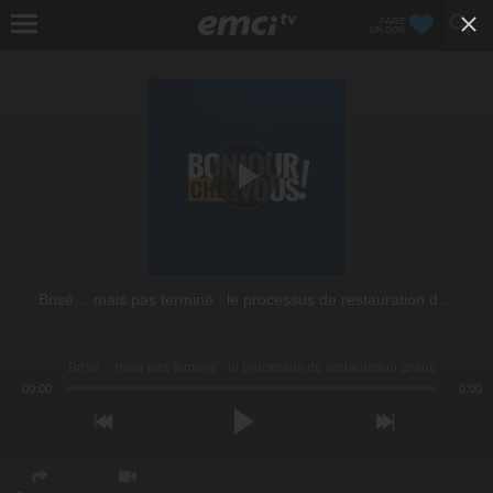
FAIRE
UN DON
Brisé… mais pas terminé : le processus de restauration divine
Brisé… mais pas terminé : le processus de restauration divine
00:00
0:00