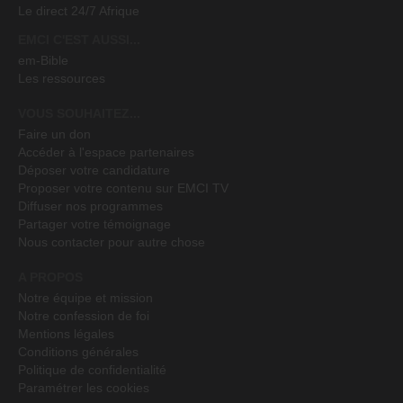
Le direct 24/7 Afrique
EMCI C'EST AUSSI...
em-Bible
Les ressources
VOUS SOUHAITEZ...
Faire un don
Accéder à l'espace partenaires
Déposer votre candidature
Proposer votre contenu sur EMCI TV
Diffuser nos programmes
Partager votre témoignage
Nous contacter pour autre chose
A PROPOS
Notre équipe et mission
Notre confession de foi
Mentions légales
Conditions générales
Politique de confidentialité
Paramétrer les cookies